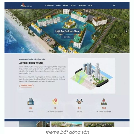
theme bất động sản