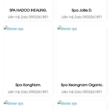
SPA HADOO IHEALING.
Spa Jollie D.
Liên hệ Zalo 0903261891
Liên hệ Zalo 0903261891
Spa KangNam.
Spa Keangnam Organic.
Liên hệ Zalo 0903261891
Liên hệ Zalo 0903261891