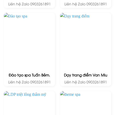
Liên hệ Zalo 0903261891
Liên hệ Zalo 0903261891
Đào tạo spa Tuấn Bẻm.
Dạy trang điểm Van Miu
Liên hệ Zalo 0903261891
Liên hệ Zalo 0903261891