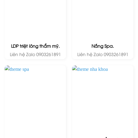
LDP triệt lông thẩm mỹ.
Nắng Spa.
Liên hệ Zalo 0903261891
Liên hệ Zalo 0903261891