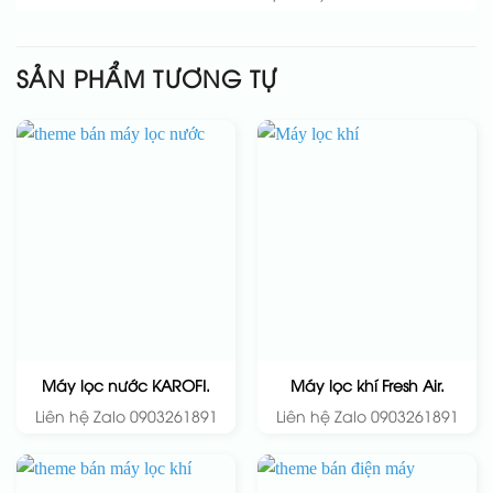
SẢN PHẨM TƯƠNG TỰ
Máy lọc nước KAROFI.
Máy lọc khí Fresh Air.
Liên hệ Zalo 0903261891
Liên hệ Zalo 0903261891