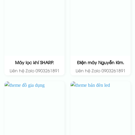
Máy lọc khí SHARP.
Điện máy Nguyễn Kim.
Liên hệ Zalo 0903261891
Liên hệ Zalo 0903261891