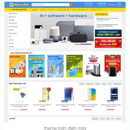
theme bán điện máy