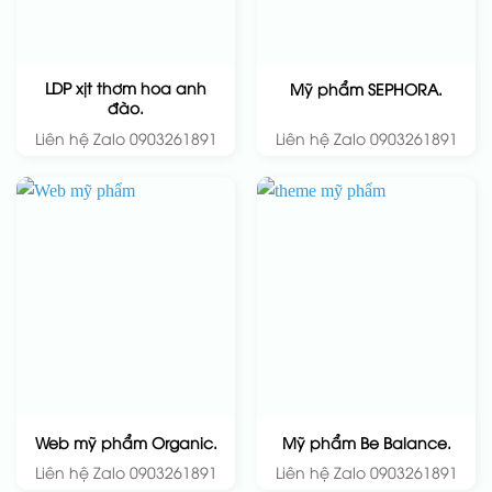
LDP xịt thơm hoa anh
Mỹ phẩm SEPHORA.
đào.
Liên hệ Zalo 0903261891
Liên hệ Zalo 0903261891
Web mỹ phẩm Organic.
Mỹ phẩm Be Balance.
Liên hệ Zalo 0903261891
Liên hệ Zalo 0903261891