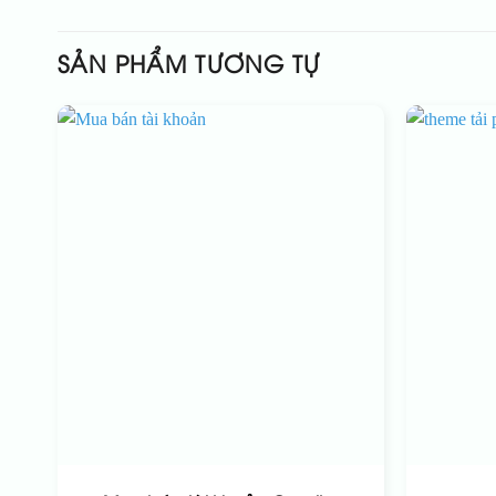
SẢN PHẨM TƯƠNG TỰ