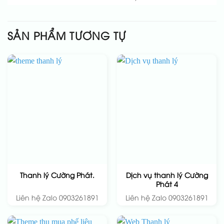
SẢN PHẨM TƯƠNG TỰ
Dịch vụ thanh lý Cường
Thanh lý Cường Phát.
Phát 4
Liên hệ Zalo 0903261891
Liên hệ Zalo 0903261891