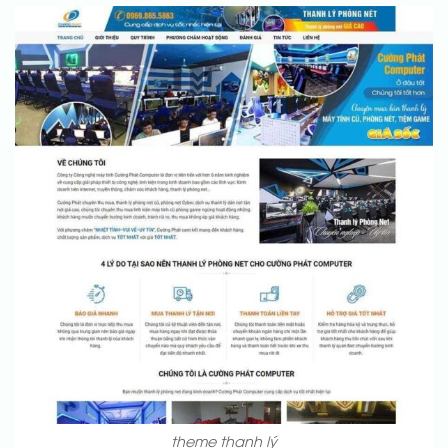
theme thanh lý