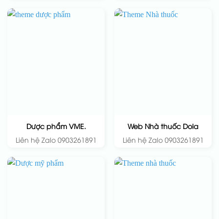
Dược phẩm VME.
Web Nhà thuốc Dola
Liên hệ Zalo 0903261891
Liên hệ Zalo 0903261891