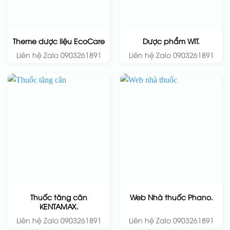
Theme dược liệu EcoCare
Dược phẩm WIT.
Liên hệ Zalo 0903261891
Liên hệ Zalo 0903261891
Thuốc tăng cân
Web Nhà thuốc Phano.
KENTAMAX.
Liên hệ Zalo 0903261891
Liên hệ Zalo 0903261891