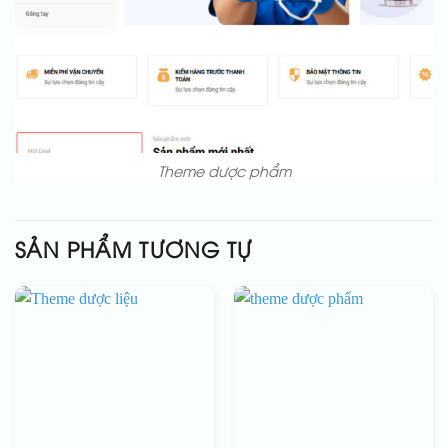
Theme dược phẩm
SẢN PHẨM TƯƠNG TỰ