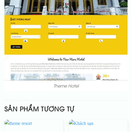
Theme Hotel
SẢN PHẨM TƯƠNG TỰ