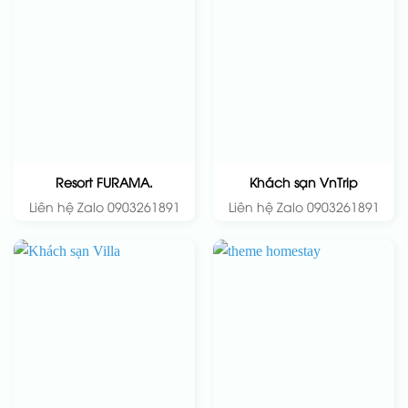
Resort FURAMA.
Khách sạn VnTrip
Liên hệ Zalo 0903261891
Liên hệ Zalo 0903261891