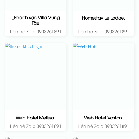
_Khách sạn Villa Vũng
Homestay Le Lodge.
Tàu
Liên hệ Zalo 0903261891
Liên hệ Zalo 0903261891
Web Hotel Melissa.
Web Hotel Vaston.
Liên hệ Zalo 0903261891
Liên hệ Zalo 0903261891