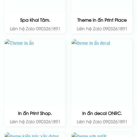
Spa Khai Tâm.
Theme in ấn Print Place
Liên hệ Zalo 0903261891
Liên hệ Zalo 0903261891
In ấn Print Shop.
In ấn decal ONRC.
Liên hệ Zalo 0903261891
Liên hệ Zalo 0903261891