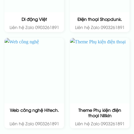
Di động Việt
Điện thoại Shopdunk.
Liên hệ Zalo 0903261891
Liên hệ Zalo 0903261891
Theme Phụ kiện điện
Web công nghệ Hitech.
thoại Nillkin
Liên hệ Zalo 0903261891
Liên hệ Zalo 0903261891