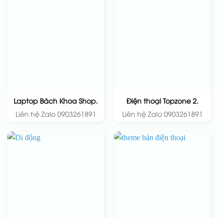
Laptop Bách Khoa Shop.
Điện thoại Topzone 2.
Liên hệ Zalo 0903261891
Liên hệ Zalo 0903261891