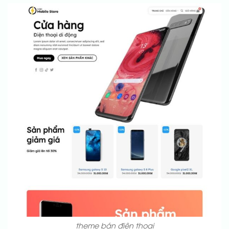
theme bán điện thoại