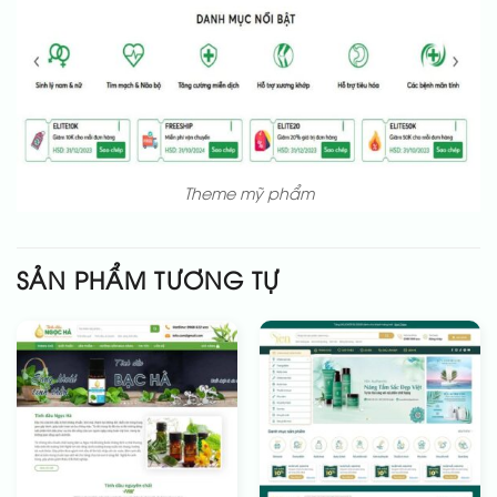
Theme mỹ phẩm
SẢN PHẨM TƯƠNG TỰ