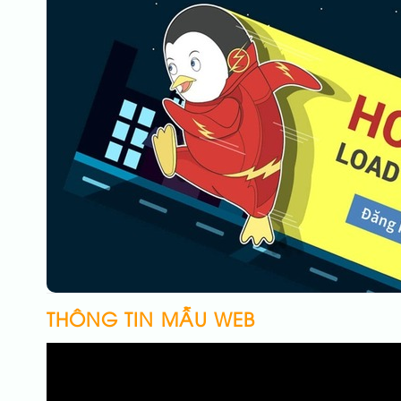
THÔNG TIN MẪU WEB