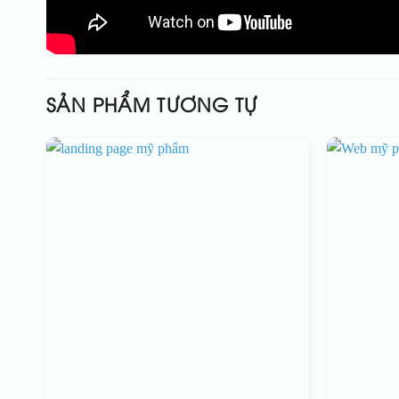
SẢN PHẨM TƯƠNG TỰ