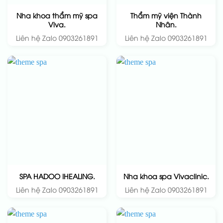
Nha khoa thẩm mỹ spa
Thẩm mỹ viện Thành
Viva.
Nhân.
Liên hệ Zalo 0903261891
Liên hệ Zalo 0903261891
SPA HADOO IHEALING.
Nha khoa spa Vivaclinic.
Liên hệ Zalo 0903261891
Liên hệ Zalo 0903261891