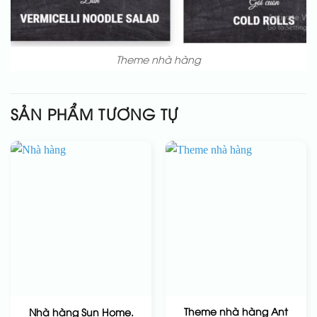
Theme nhà hàng
SẢN PHẨM TƯƠNG TỰ
Theme nhà hàng Ant
Nhà hàng Sun Home.