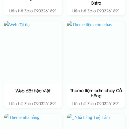
Bistro
Liên hệ Zalo 0903261891
Liên hệ Zalo 0903261891
Theme tiệm cơm chay Cồ
Web đặt tiệc Việt
Hồng
Liên hệ Zalo 0903261891
Liên hệ Zalo 0903261891