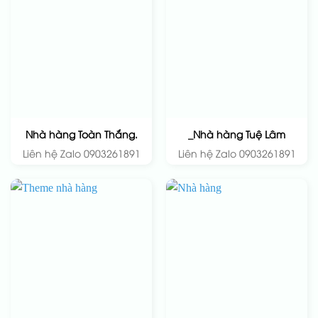
Nhà hàng Toàn Thắng.
_Nhà hàng Tuệ Lâm
Liên hệ Zalo 0903261891
Liên hệ Zalo 0903261891