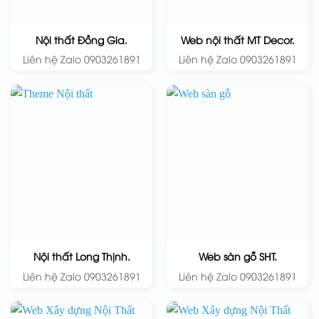
Nội thất Đồng Gia.
Web nội thất MT Decor.
Liên hệ Zalo 0903261891
Liên hệ Zalo 0903261891
Nội thất Long Thịnh.
Web sàn gỗ SHT.
Liên hệ Zalo 0903261891
Liên hệ Zalo 0903261891