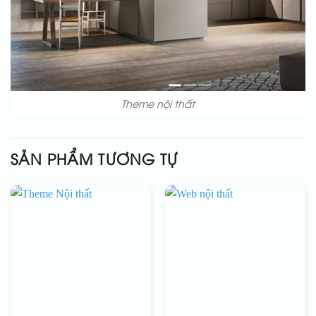
Theme nội thất
SẢN PHẨM TƯƠNG TỰ