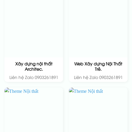
Xây dựng nội thất
Web Xây dựng Nội Thất
Architec.
Trẻ.
Liên hệ Zalo 0903261891
Liên hệ Zalo 0903261891