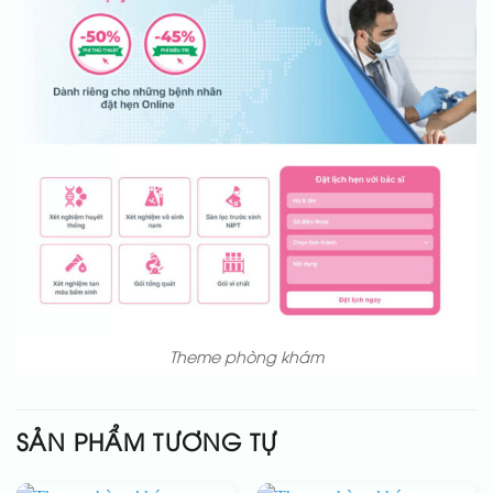
Theme phòng khám
SẢN PHẨM TƯƠNG TỰ