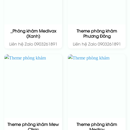
_Phòng khám Medivax
Theme phòng khám
(Xanh)
Phương Đông
Liên hệ Zalo 0903261891
Liên hệ Zalo 0903261891
Theme phòng khám Mew
Theme phòng khám
Clinic
Medicy