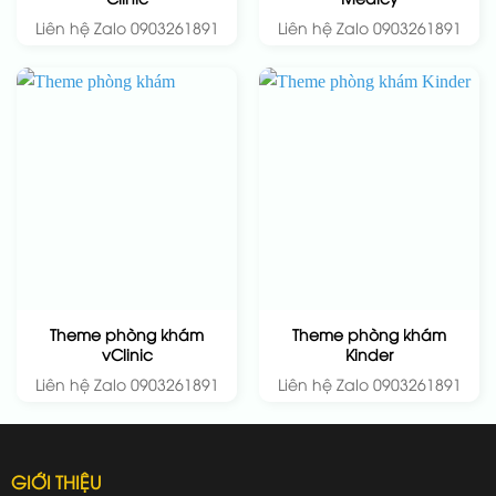
Liên hệ Zalo 0903261891
Liên hệ Zalo 0903261891
Theme phòng khám
Theme phòng khám
vClinic
Kinder
Liên hệ Zalo 0903261891
Liên hệ Zalo 0903261891
GIỚI THIỆU