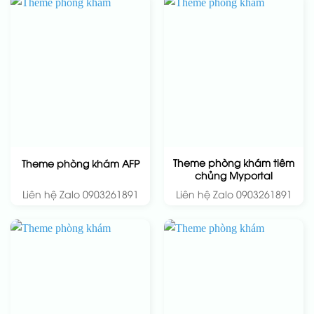
Theme phòng khám tiêm
Theme phòng khám AFP
chủng Myportal
Liên hệ Zalo 0903261891
Liên hệ Zalo 0903261891