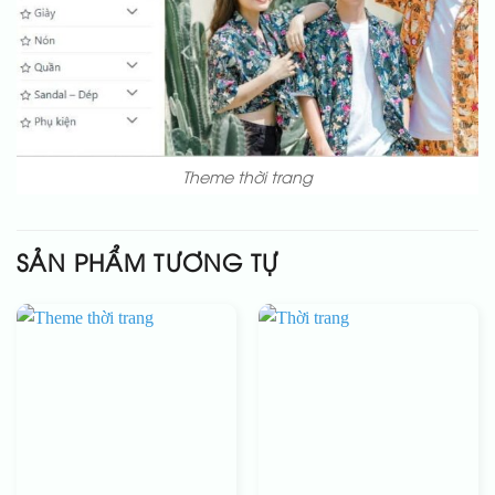
Theme thời trang
SẢN PHẨM TƯƠNG TỰ