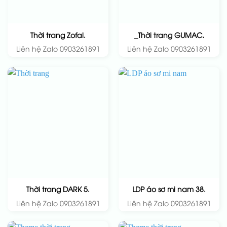
Thời trang Zofal.
_Thời trang GUMAC.
Liên hệ Zalo 0903261891
Liên hệ Zalo 0903261891
Thời trang DARK 5.
LDP áo sơ mi nam 38.
Liên hệ Zalo 0903261891
Liên hệ Zalo 0903261891