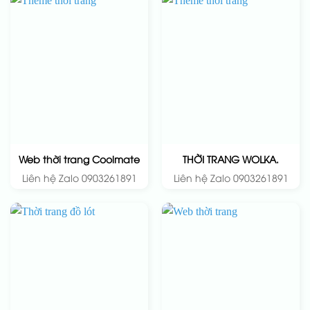
Web thời trang Coolmate
THỜI TRANG WOLKA.
Liên hệ Zalo 0903261891
Liên hệ Zalo 0903261891