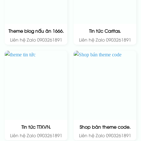
Theme blog nấu ăn 1666.
Tin tức Caritas.
Liên hệ Zalo 0903261891
Liên hệ Zalo 0903261891
Tin tức TTXVN.
Shop bán theme code.
Liên hệ Zalo 0903261891
Liên hệ Zalo 0903261891