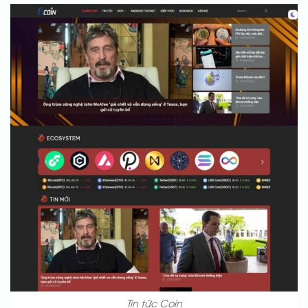
Tin tức Coin