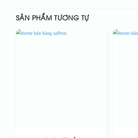
SẢN PHẨM TƯƠNG TỰ