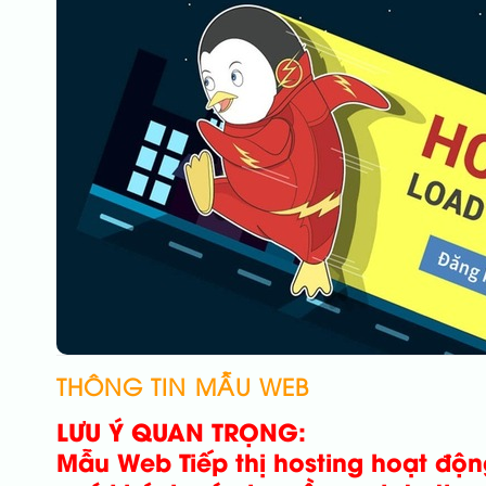
THÔNG TIN MẪU WEB
LƯU Ý QUAN TRỌNG:
Mẫu Web Tiếp thị hosting hoạt độn