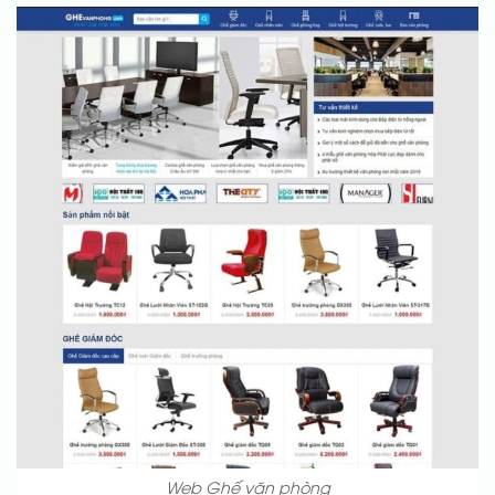
Web Ghế văn phòng