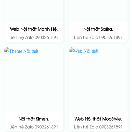
Web Nội thất Mạnh Hệ.
Nội thất Safira.
Liên hệ Zalo 0903261891
Liên hệ Zalo 0903261891
Nội thất Simen.
Web Nội thất MocStyle.
Liên hệ Zalo 0903261891
Liên hệ Zalo 0903261891