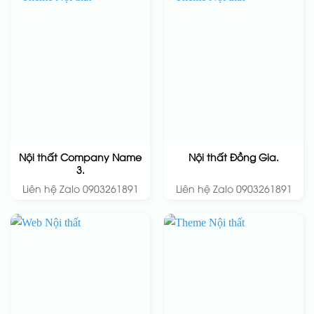
Nội thất Company Name
Nội thất Đồng Gia.
3.
Liên hệ Zalo 0903261891
Liên hệ Zalo 0903261891