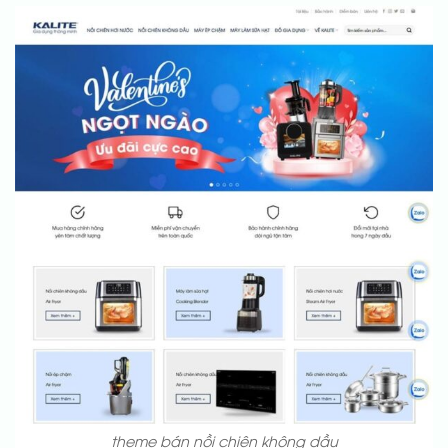
theme bán nồi chiên không dầu