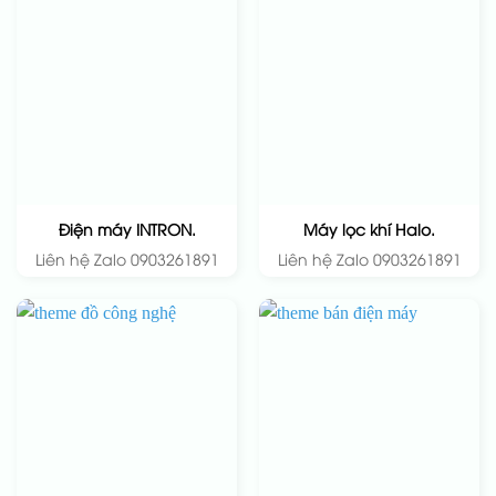
Điện máy INTRON.
Máy lọc khí Halo.
Liên hệ Zalo 0903261891
Liên hệ Zalo 0903261891