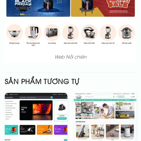
Web Nồi chiên
SẢN PHẨM TƯƠNG TỰ