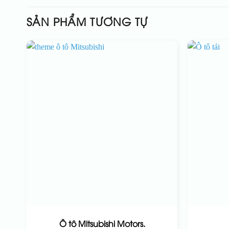
SẢN PHẨM TƯƠNG TỰ
Ô tô Mitsubishi Motors.