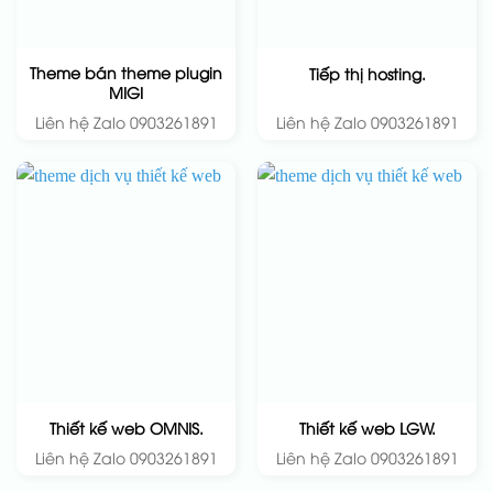
Theme bán theme plugin
Tiếp thị hosting.
MIGI
Liên hệ Zalo 0903261891
Liên hệ Zalo 0903261891
Thiết kế web OMNIS.
Thiết kế web LGW.
Liên hệ Zalo 0903261891
Liên hệ Zalo 0903261891