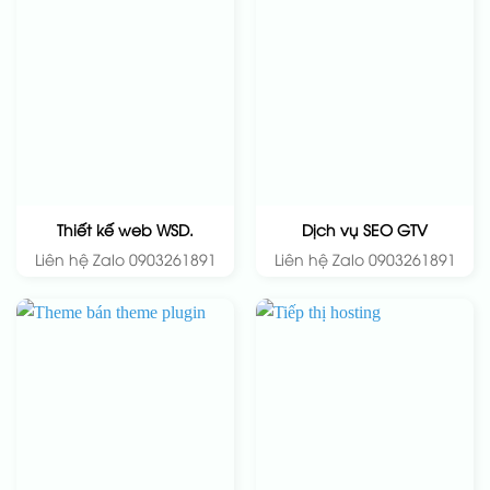
Thiết kế web WSD.
Dịch vụ SEO GTV
Liên hệ Zalo 0903261891
Liên hệ Zalo 0903261891