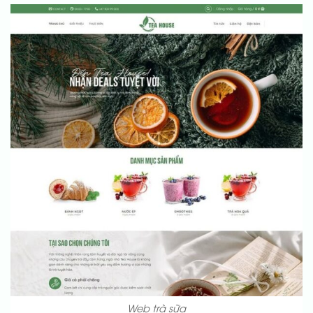
Web trà sữa