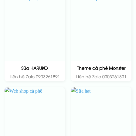
Sữa HARUKO.
Theme cà phê Monster
Liên hệ Zalo 0903261891
Liên hệ Zalo 0903261891