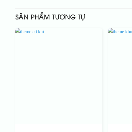
SẢN PHẨM TƯƠNG TỰ