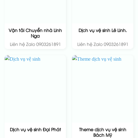
Vận tải Chuyển nhà Linh
Dịch vụ vệ sinh Lê Linh.
Nga
Liên hệ Zalo 0903261891
Liên hệ Zalo 0903261891
Theme dịch vụ vệ sinh
Dịch vụ vệ sinh Đại Phát
Bách Mỹ