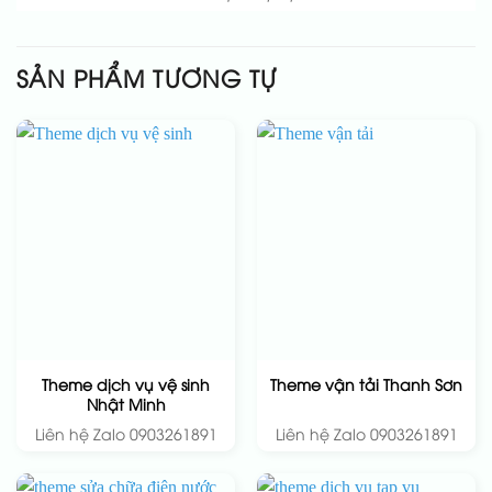
SẢN PHẨM TƯƠNG TỰ
Theme dịch vụ vệ sinh
Theme vận tải Thanh Sơn
Nhật Minh
Liên hệ Zalo 0903261891
Liên hệ Zalo 0903261891