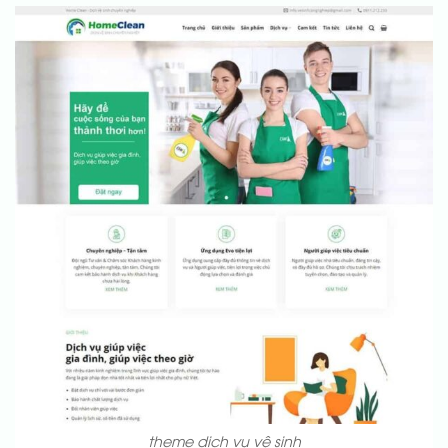
theme dịch vụ vệ sinh