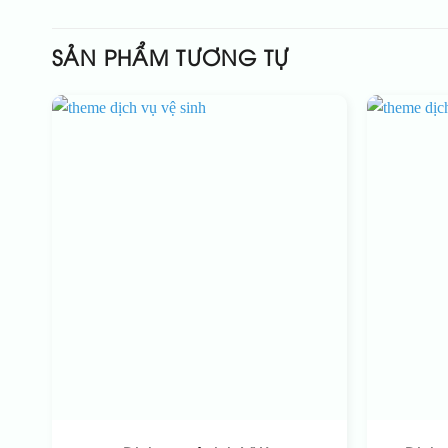
SẢN PHẨM TƯƠNG TỰ