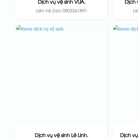
Dịch vụ vệ sinh VUA.
Dịch 
Liên hệ Zalo 0903261891
Li
Dịch vụ vệ sinh Lê Linh.
Dịch vụ