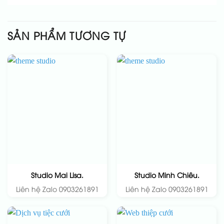
SẢN PHẨM TƯƠNG TỰ
Studio Mai Lisa.
Studio Minh Chiêu.
Liên hệ Zalo 0903261891
Liên hệ Zalo 0903261891