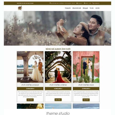
theme studio