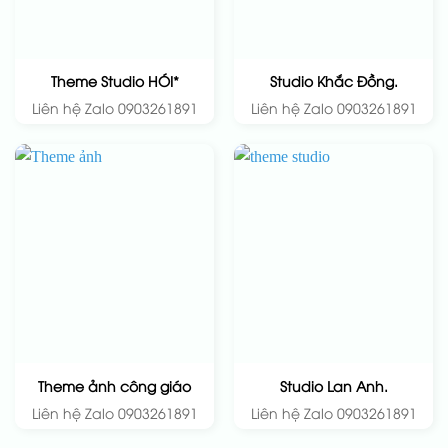
Theme Studio HÓI*
Studio Khắc Đồng.
Liên hệ Zalo 0903261891
Liên hệ Zalo 0903261891
Theme ảnh công giáo
Studio Lan Anh.
Liên hệ Zalo 0903261891
Liên hệ Zalo 0903261891