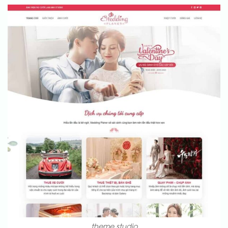
theme studio