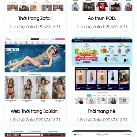
Thời trang Zofal.
Áo thun POD.
Liên hệ Zalo 0903261891
Liên hệ Zalo 0903261891
Web Thời trang SoBikini.
Thời trang hè.
Liên hệ Zalo 0903261891
Liên hệ Zalo 0903261891