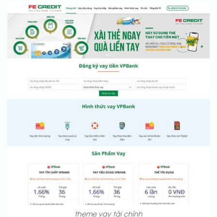
theme vay tài chính